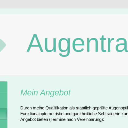
Augentra
Mein Angebot
Durch meine Qualifikation als staatlich geprüfte Augenopti
Funktionaloptometristin und ganzheitliche Sehtrainerin ka
Angebot bieten (Termine nach Vereinbarung):