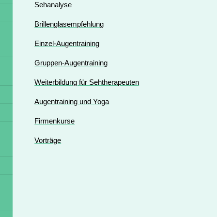
Sehanalyse
Brillenglasempfehlung
Einzel-Augentraining
Gruppen-Augentraining
Weiterbildung für Sehtherapeuten
Augentraining und Yoga
Firmenkurse
Vorträge